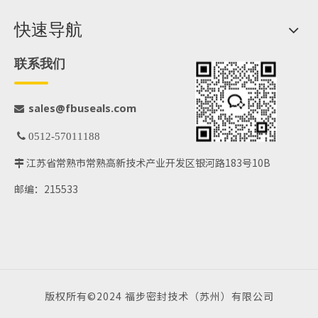
快速导航
联系我们
@fbuseals.com
sales

 0512-57011188
江苏省常熟市常熟高新技术产业开发区银河路183号10B

邮编：215533
版权所有©2024 福步密封技术（苏州）有限公司