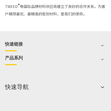
®
TWEED
等国际品牌材料供应商建立了良好的合作关系。为客
户精择最优、最精准的密封材料，是我们的使命。
快速链接
产品系列
快速导航