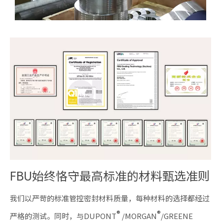
FBU始终恪守最高标准的材料甄选准则
我们以严苛的标准管控密封材料质量，每种材料的选择都经过
®
®
严格的测试。同时，与DUPONT
/MORGAN
/GREENE