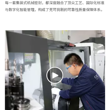
每一套
集装式机械密封，都深度融合了顶尖工艺、国际化标准
与数字化智能管理，构成了无可挑剔的可靠性质量保障体系。