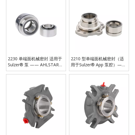
2230 单端面机械密封 适用于
2210 型单端面机械密封（适
Sulzer® 泵 —— AHLSTAR系
用于Sulzer® App 泵腔）——
列泵专用解决方案
AHLSTAR 系列泵专用解决方
案