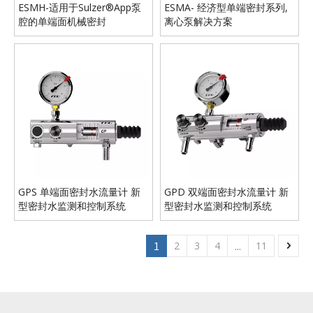
ESMH-适用于Sulzer®App泵
ESMA- 经济型单端密封系列,
腔的单端面机械密封
离心泵解决方案
GPS 单端面密封水流量计 新
GPD 双端面密封水流量计 新
型密封水监测和控制系统
型密封水监测和控制系统
1
2
3
4
...
11