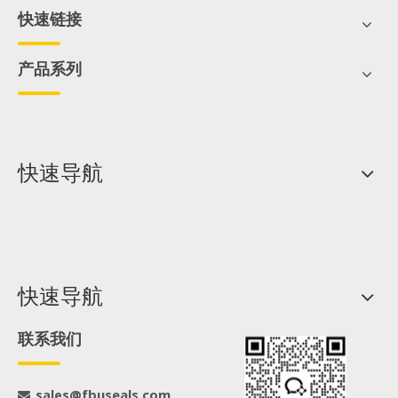
快速链接
产品系列
快速导航
快速导航
联系我们
@fbuseals.com
sales
