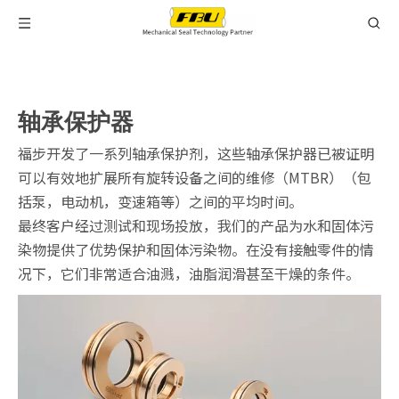
轴承保护器
福步开发了一系列轴承保护剂，这些轴承保护器已被证明
可以有效地扩展所有旋转设备之间的维修（MTBR）（包
括泵，电动机，变速箱等）之间的平均时间。
最终客户经过测试和现场投放，我们的产品为水和固体污
染物提供了优势保护和固体污染物。在没有接触零件的情
况下，它们非常适合油溅，油脂润滑甚至干燥的条件。