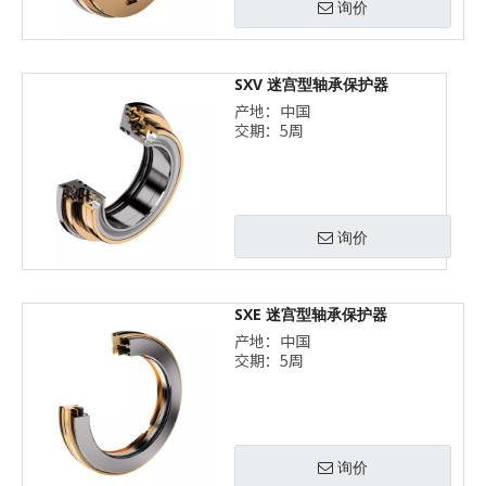
询价
SXV 迷宫型轴承保护器
产地：中国
交期：5周
询价
SXE 迷宫型轴承保护器
产地：中国
交期：5周
询价