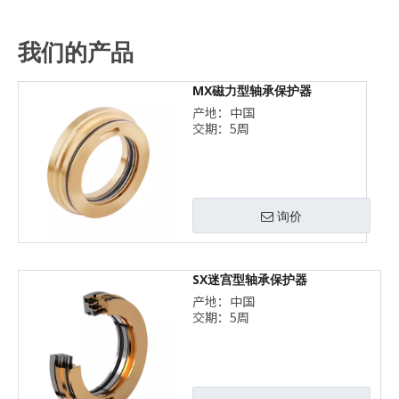
我们的产品
MX磁力型轴承保护器
产地：中国
交期：5周
询价
SX迷宫型轴承保护器
产地：中国
交期：5周