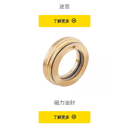
迷宫
了解更多
磁力油封
了解更多