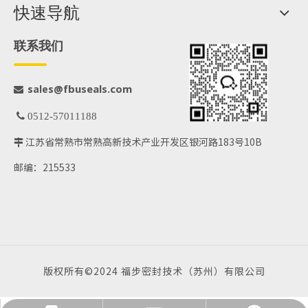
快速导航
联系我们
@fbuseals.com
sales

 0512-57011188
江苏省常熟市常熟高新技术产业开发区银河路183号10B

邮编：215533
版权所有©2024 福步密封技术（苏州）有限公司