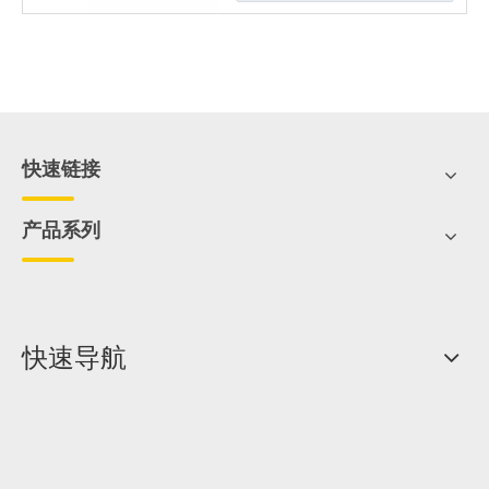
快速链接
产品系列
快速导航