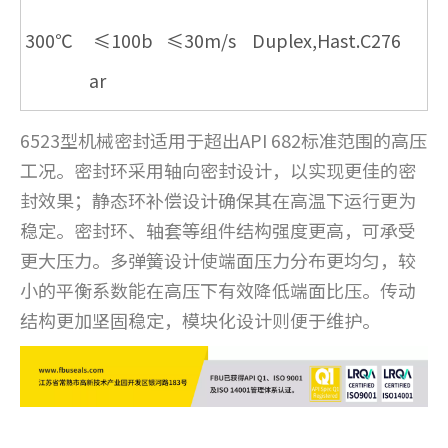
300℃
≤100b
≤30m/s
Duplex,Hast.C276
ar
6523型机械密封适用于超出API 682标准范围的高压
工况。密封环采用轴向密封设计，以实现更佳的密
封效果；静态环补偿设计确保其在高温下运行更为
稳定。密封环、轴套等组件结构强度更高，可承受
更大压力。多弹簧设计使端面压力分布更均匀，较
小的平衡系数能在高压下有效降低端面比压。传动
结构更加坚固稳定，模块化设计则便于维护。