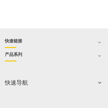
快速链接
产品系列
快速导航