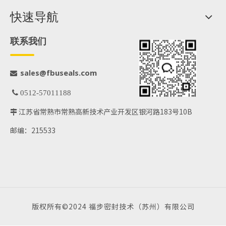
快速导航
联系我们
@fbuseals.com
sales

 0512-57011188
江苏省常熟市常熟高新技术产业开发区银河路183号10B

邮编：215533
版权所有©2024 福步密封技术（苏州）有限公司