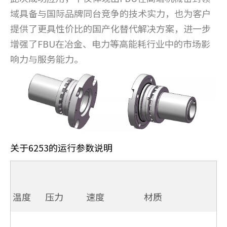
域具备与国际品牌同台竞争的技术实力，也为客户
提供了更具性价比的国产化替代解决方案，进一步
增强了FBU在冶金、电力等高能耗行业中的市场影
响力与服务能力。
关于6253的运行参数说明
温度
压力
速度
材质