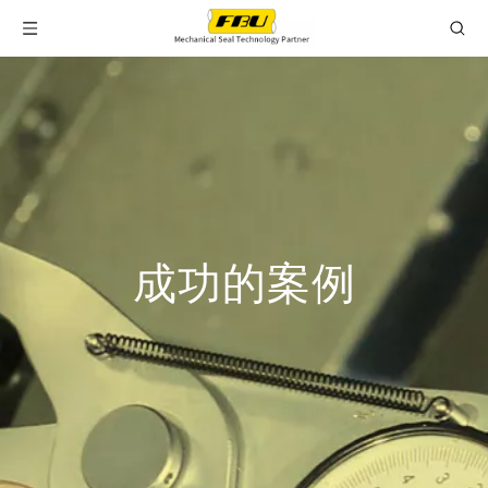
成功的案例