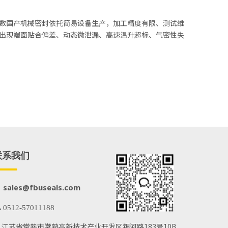
数国产机械密封依托简易设备生产，加工精度有限、测试维
出现端面贴合偏差、动态微泄漏、高速温升超标、气密性失
联系我们
@fbuseals.com
sales
 0512-57011188
江苏省常熟市常熟高新技术产业开发区银河路183号10B