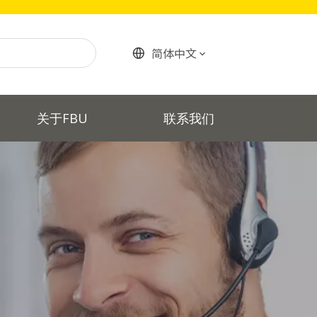
简体中文
关于FBU
联系我们