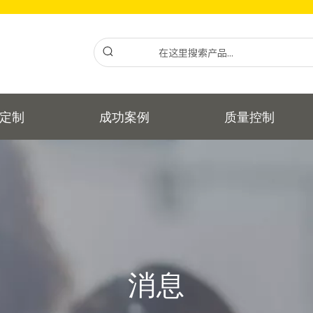
定制
成功案例
质量控制
消息