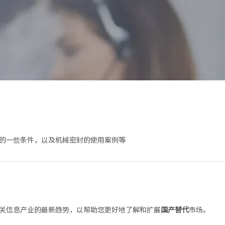
的一些条件，以及机械密封的使用案例等
关信息产业的最新趋势，以帮助您更好地了解和扩展
国产替代
市场。