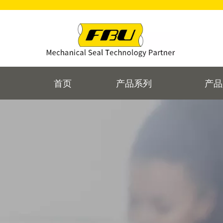
首页
产品系列
产品