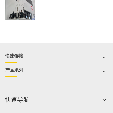
快速链接
产品系列
快速导航