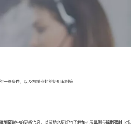
的一些条件，以及机械密封的使用案例等
控制密封
中的更新信息，以帮助您更好地了解和扩展
监测与控制密封
市场