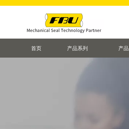
首页
产品系列
产品