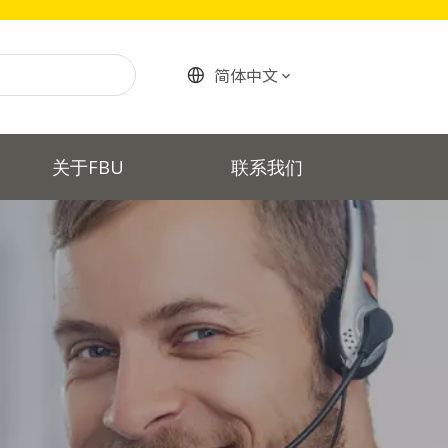
简体中文
关于FBU
联系我们