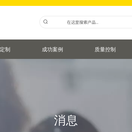
定制
成功案例
质量控制
消息