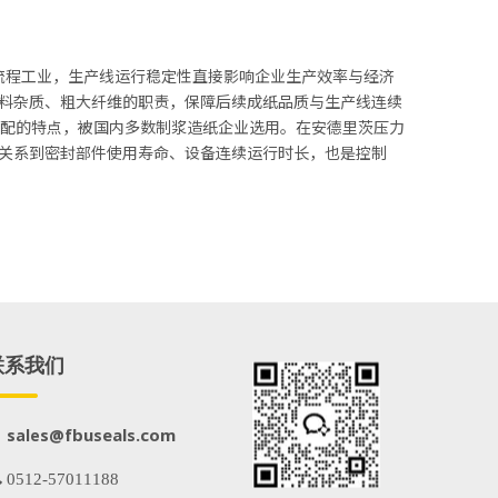
流程工业，生产线运行稳定性直接影响企业生产效率与经济
料杂质、粗大纤维的职责，保障后续成纸品质与生产线连续
用适配的特点，被国内多数制浆造纸企业选用。在安德里茨压力
接关系到密封部件使用寿命、设备连续运行时长，也是控制
联系我们
@fbuseals.com
sales
 0512-57011188