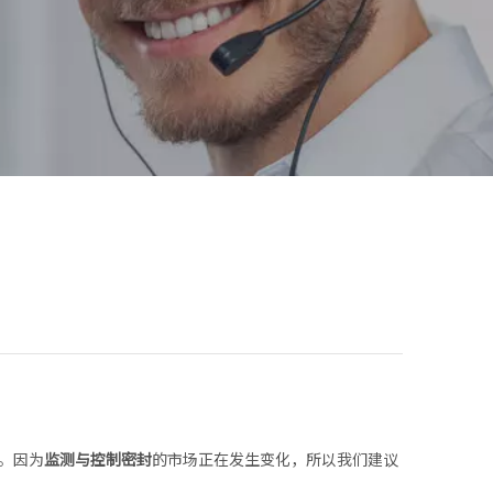
。因为
监测与控制密封
的市场正在发生变化，所以我们建议