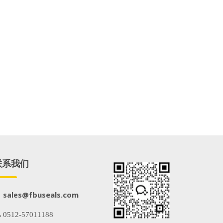
联系我们
@fbuseals.com
sales
 0512-57011188