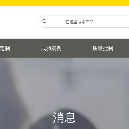
定制
成功案例
质量控制
消息