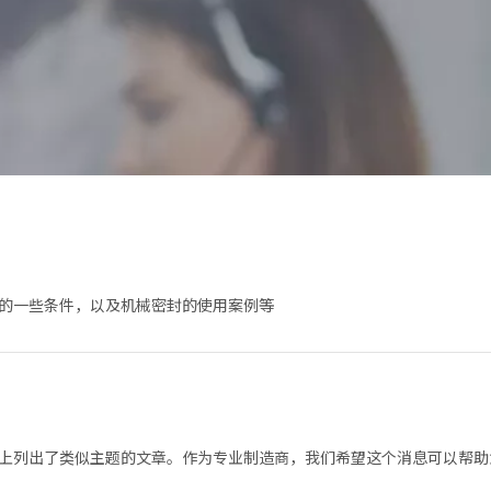
的一些条件，以及机械密封的使用案例等
上列出了类似主题的文章。作为专业制造商，我们希望这个消息可以帮助