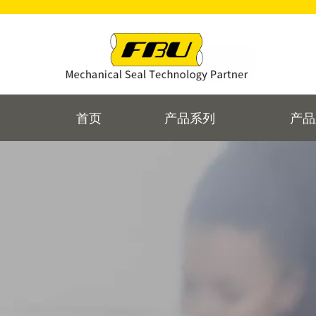
首页
产品系列
产品