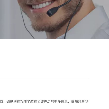
您。如果您有兴趣了解有关该产品的更多信息，请随时与我