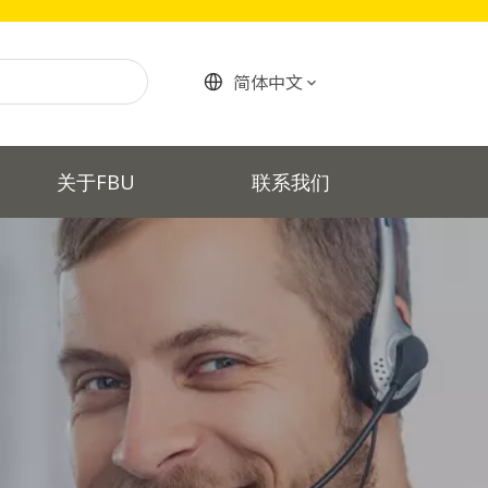
简体中文
关于FBU
联系我们