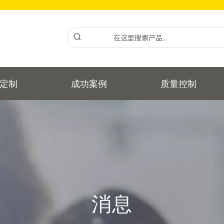
定制
成功案例
质量控制
消息