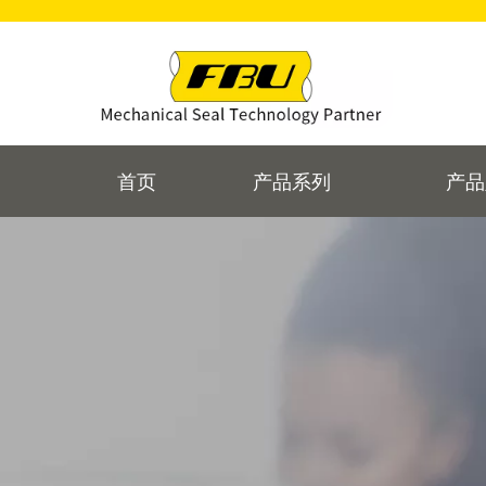
首页
产品系列
产品