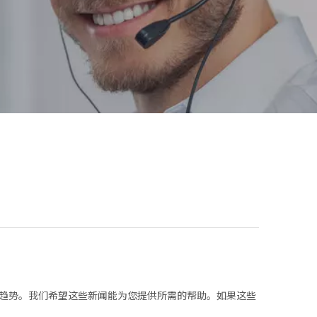
趋势。我们希望这些新闻能为您提供所需的帮助。如果这些