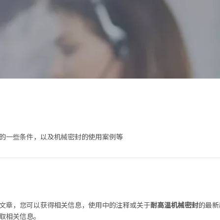
的一些条件，以及机械密封的使用案例等
文章，您可以获得相关信息，使用中的注释或关于
耐高温机械密封
的最新
取相关信息。