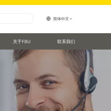
简体中文
关于FBU
联系我们