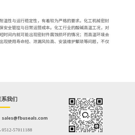
耐温性与运行稳定性，有着较为严格的要求。化工机械密封
保安全管控与日常运营成本。化工行业的酸碱高温工况，对
短时间内就可能出现密封件腐蚀损坏的情况；而高温环境会
出现使用寿命短、泄漏风险高、安装维护繁琐等问题，不仅
联系我们
@fbuseals.com
sales
 0512-57011188