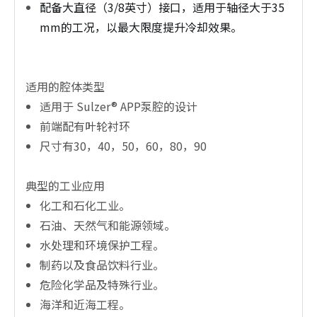
配备大直径（3/8英寸）接口，适用于轴径大于35
mm的工况，以最大限度提升冷却效果。
适用的腔体类型
适用于 Sulzer® APP泵腔的设计
前端配有叶轮衬环
尺寸有30，40，50，60，80，90
典型的工业应用
化工和石化工业。
石油、天然气和能源领域。
水处理和环境保护工程。
制药以及食品饮料行业。
危险化学品及特殊行业。
海洋和近海工程。