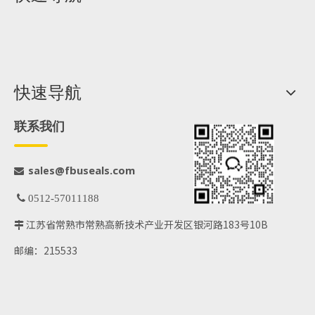
快速导航
联系我们
@fbuseals.com
sales

 0512-57011188
江苏省常熟市常熟高新技术产业开发区银河路183号10B

邮编：215533