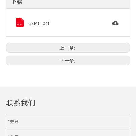
下载
GSMH .pdf
上一条:
下一条:
联系我们