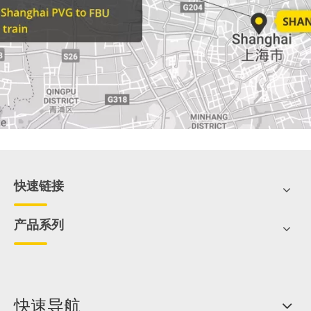
快速链接
产品系列
快速导航