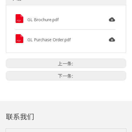
GL Brochure.pdf
GL Purchase Order.pdf
上一条:
下一条:
联系我们