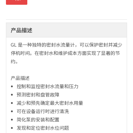
产品描述
GL 是一种独特的密封水流量计，可以保护密封并减少
停机时间。在密封水和维护成本方面实现了显著的节
约。
产品描述
控制和监控密封水流量和压力
预测密封和盘管故障
减少和预先确定最大密封水用量
可在设备运行时进行清洗
简化泵的安装和配置
发现和定位密封水位问题