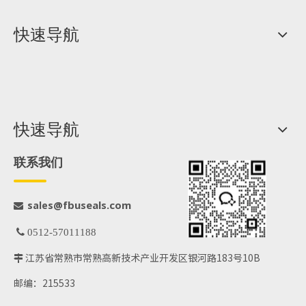
快速导航
快速导航
联系我们
@fbuseals.com
sales

 0512-57011188
江苏省常熟市常熟高新技术产业开发区银河路183号10B

邮编：215533