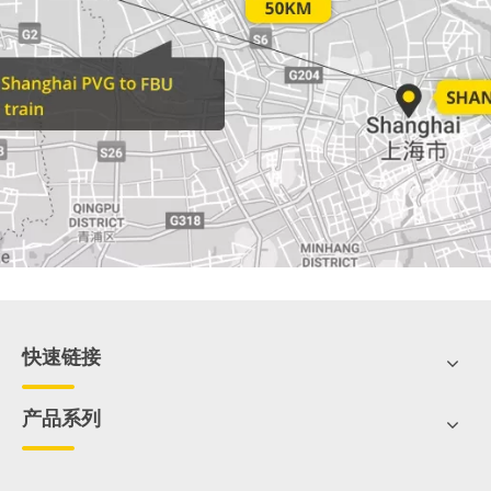
快速链接
产品系列