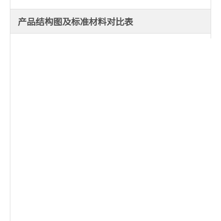
产品结构图及标准材料对比表