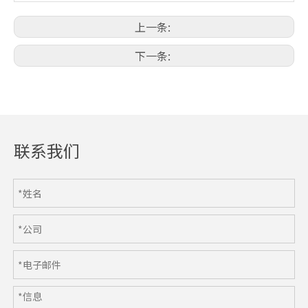
上一条:
下一条:
联系我们