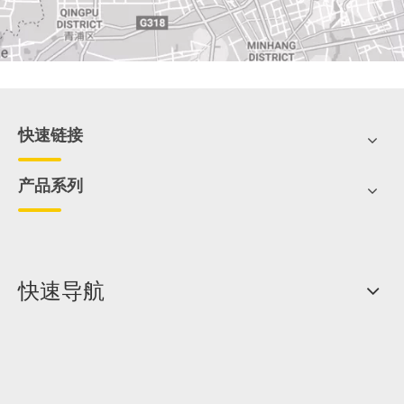
快速链接
产品系列
快速导航