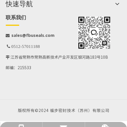
快速导航
联系我们
@fbuseals.com
sales

 0512-57011188
江苏省常熟市常熟高新技术产业开发区银河路183号10B

邮编：215533
版权所有©2024 福步密封技术（苏州）有限公司