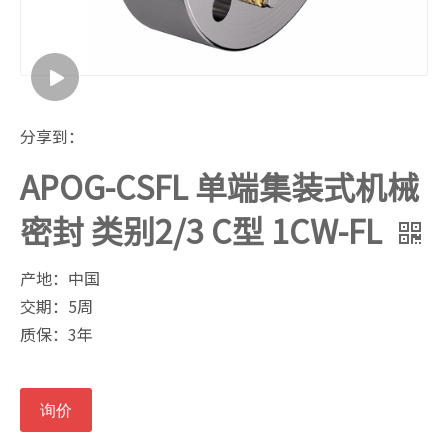
分享到：
APOG-CSFL 单端集装式机械
密封 类别2/3 C型 1CW-FL
产地：中国
交期：5周
质保：3年
询价