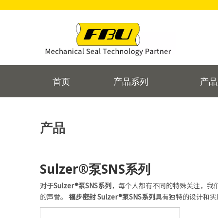
首页
产品系列
产品
产品
Sulzer®泵SNS系列
对于
Sulzer®泵SNS系列
，每个人都有不同的特殊关注，我
的声誉。
福步密封
Sulzer®泵SNS系列
具有独特的设计和实