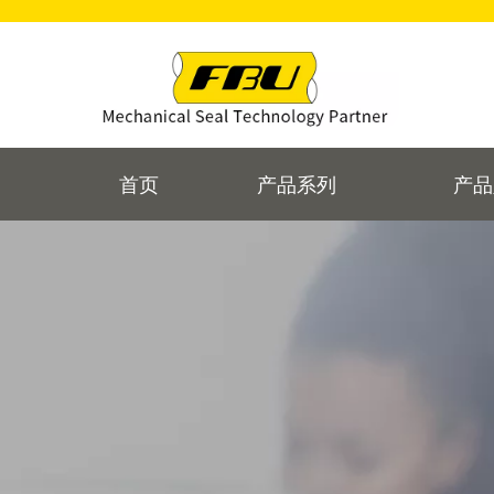
首页
产品系列
产品