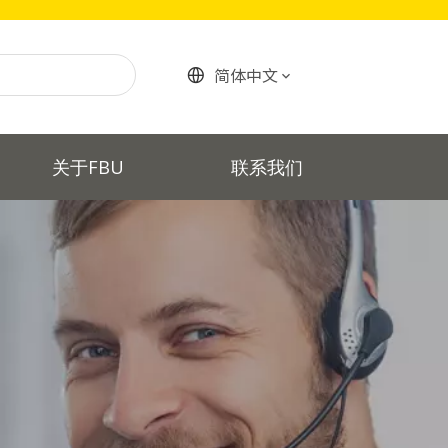
简体中文
关于FBU
联系我们