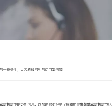
的一些条件，以及机械密封的使用案例等
密封机封
中的更新信息，以帮助您更好地了解和扩展
集装式密封机封
市场