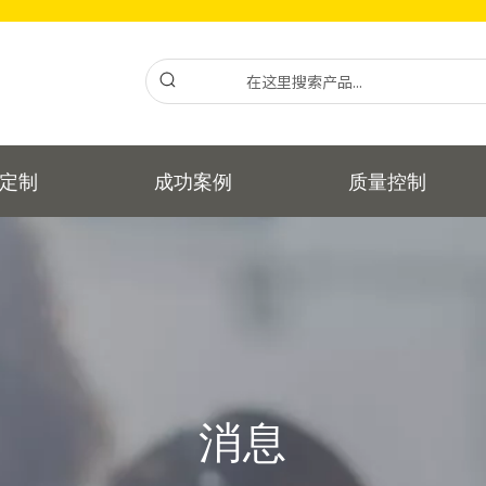
定制
成功案例
质量控制
消息