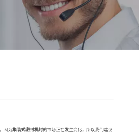
。因为
集装式密封机封
的市场正在发生变化，所以我们建议