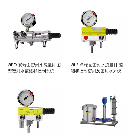
GPD 双端面密封水流量计 新
GLS 单端面密封水流量计 监
型密封水监测和控制系统
测和控制密封及密封水系统