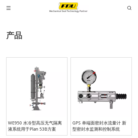
产品
WE950 水冷型高压无气隔离
GPS 单端面密封水流量计 新
液系统用于Plan 53B方案
型密封水监测和控制系统