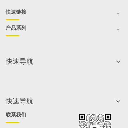
快速链接
产品系列
快速导航
快速导航
联系我们