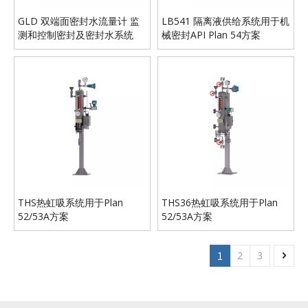
GLD 双端面密封水流量计 监
LB541 隔离液供给系统用于机
测和控制密封及密封水系统
械密封API Plan 54方案
THS热虹吸系统用于Plan
THS36热虹吸系统用于Plan
52/53A方案
52/53A方案
1
2
3