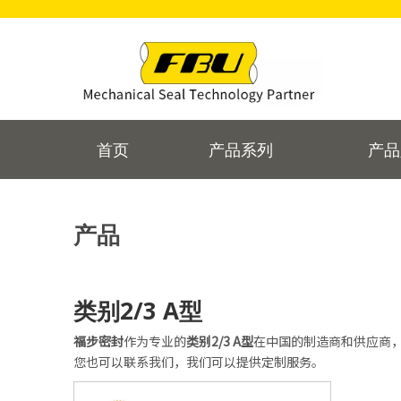
首页
产品系列
产品
产品
类别2/3 A型
福步密封
作为专业的
类别2/3 A型
在中国的制造商和供应商
您也可以联系我们，我们可以提供定制服务。