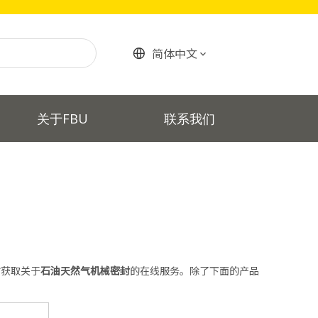
简体中文
关于FBU
联系我们
时获取关于
石油天然气机械密封
的在线服务。除了下面的产品