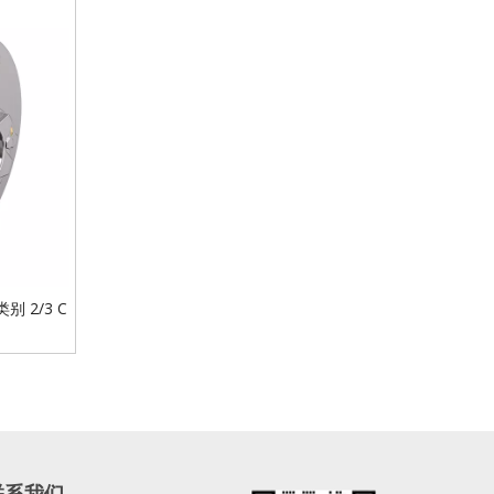
别 2/3 C
联系我们