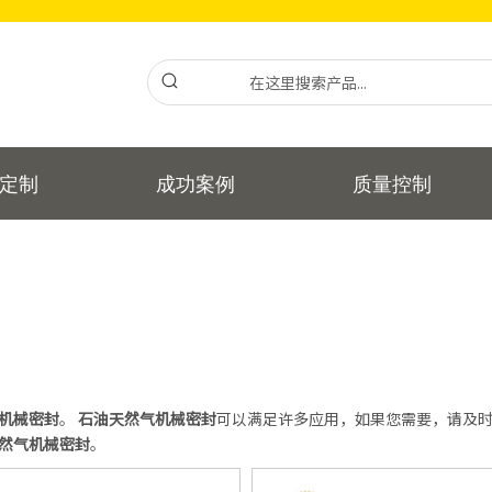
定制
成功案例
质量控制
机械密封
。
石油天然气机械密封
可以满足许多应用，如果您需要，请及
然气机械密封
。