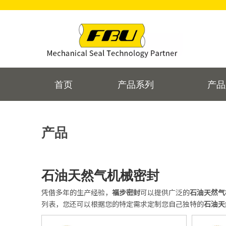
首页
产品系列
产品
产品
石油天然气机械密封
凭借多年的生产经验，
福步密封
可以提供广泛的
石油天然气
列表，您还可以根据您的特定需求定制您自己独特的
石油天